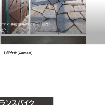
デアや失敗例を交えながら紹介
紹介。
お問合せ (Contact)