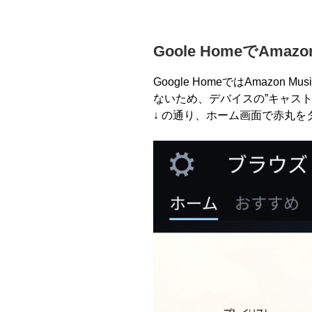
Goole HomeでAmaz
Google Homeでは
Amazon Musi
ないため、デバイスの”キャスト
↓ の通り、ホーム画面で赤丸