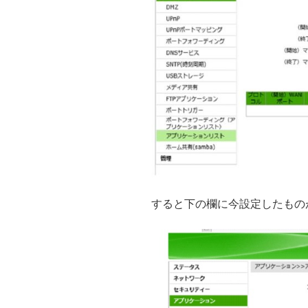
すると下の欄に今設定したもの