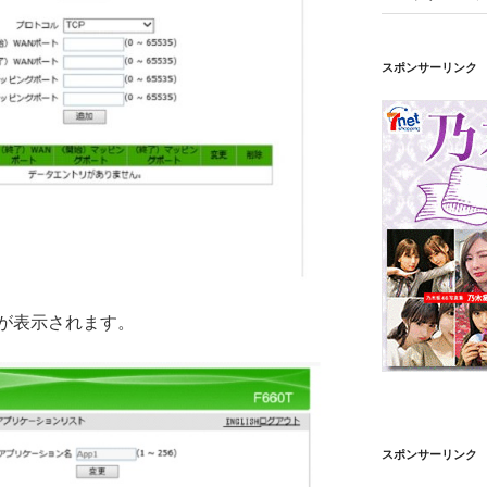
スポンサーリンク
が表示されます。
スポンサーリンク