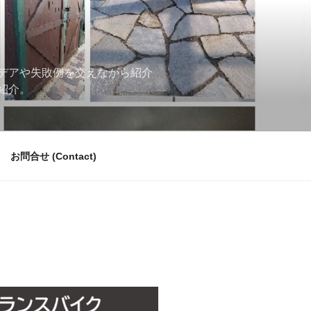
デアや失敗例を交えながら紹介
紹介。
お問合せ (Contact)