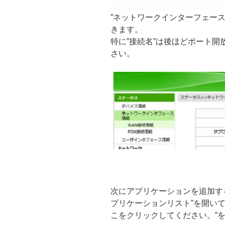
”ネットワークインターフェース
きます。
特に”接続名”は後ほどポート
さい。
次にアプリケーションを追加する
プリケーションリスト”を開い
こをクリックしてください。”