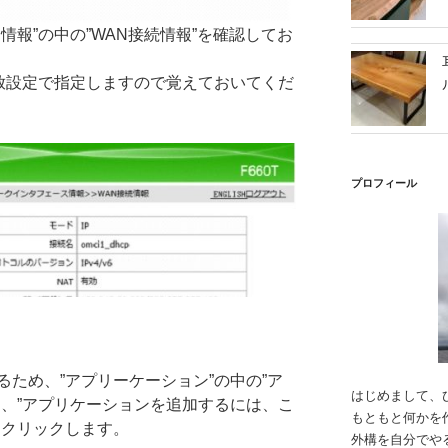
情報”の中の”WAN接続情報”を確認してお
開放設定で指定しますので覚えておいてくだ
プロフィール
ため、”アプリーケーション”の中の”ア
はじめまして、
て、”アプリケーションを追加するには、こ
もともと何かを
をクリックします。
外構を自分でや