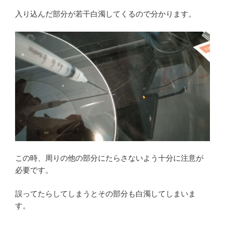
入り込んだ部分が若干白濁してくるので分かります。
この時、周りの他の部分にたらさないよう十分に注意が
必要です。
誤ってたらしてしまうとその部分も白濁してしまいま
す。