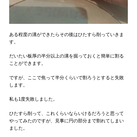
ある程度の溝ができたらその後はひたすら削っていきま
す。
だいたい板厚の半分以上の溝を掘っておくと簡単に割る
ことができます。
ですが、ここで焦って半分くらいで割ろうとすると失敗
します。
私も
1度
失敗しました。
ひたすら削って、これくらいならいけるだろうと思って
やってみたのですが、見事に円の部分まで割れてしまい
ました。