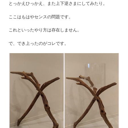
とっかえひっかえ、また上下逆さまにしてみたり。
ここはもはやセンスの問題です。
これといったやり方は存在しません。
で、でき上ったのがコレです。