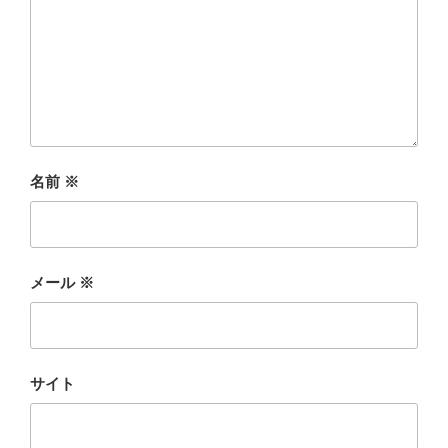
名前
※
メール
※
サイト