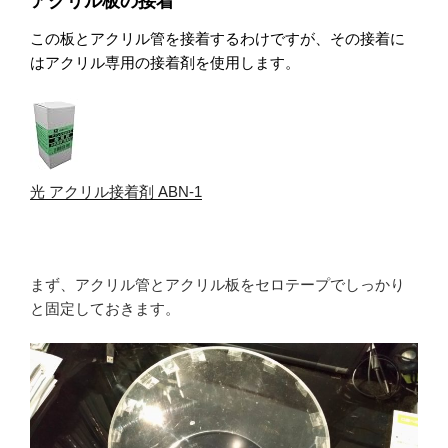
アクリル板の接着
この板とアクリル管を接着するわけですが、その接着に
はアクリル専用の接着剤を使用します。
光 アクリル接着剤 ABN-1
まず、アクリル管とアクリル板をセロテープでしっかり
と固定しておきます。