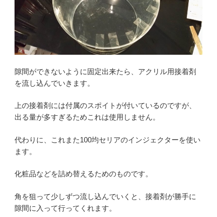
隙間ができないように固定出来たら、アクリル用接着剤
を流し込んでいきます。
上の接着剤には付属のスポイトが付いているのですが、
出る量が多すぎるためこれは使用しません。
代わりに、これまた100均セリアのインジェクターを使い
ます。
化粧品などを詰め替えるためのものです。
角を狙って少しずつ流し込んでいくと、接着剤が勝手に
隙間に入って行ってくれます。