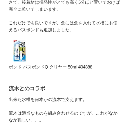
さて、接着材は揮発性がとても高く5分ほど置いておけば
完全に乾いてしまいます。
これだけでも良いですが、念には念を入れて水槽にも使
えるバスボンドも追加しました。
ボンド バスボンドQ クリヤー 50ml #04888
流木とのコラボ
出来た水槽を何本かの流木で支えます。
流木は適当なものを組み合わせるのですが、これがなか
なか難しい。。。