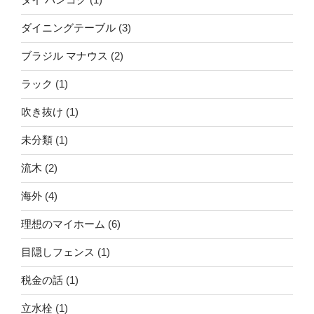
ダイニングテーブル
(3)
ブラジル マナウス
(2)
ラック
(1)
吹き抜け
(1)
未分類
(1)
流木
(2)
海外
(4)
理想のマイホーム
(6)
目隠しフェンス
(1)
税金の話
(1)
立水栓
(1)