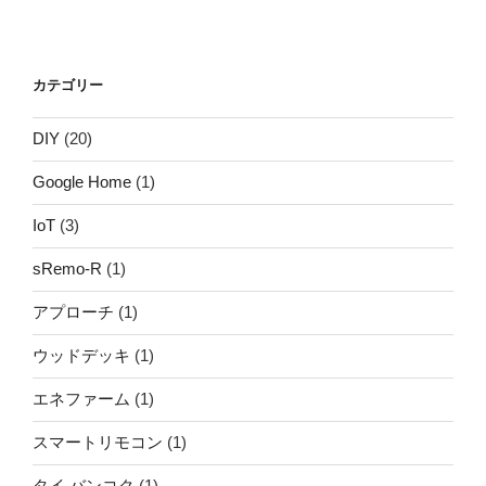
カテゴリー
DIY
(20)
Google Home
(1)
IoT
(3)
sRemo-R
(1)
アプローチ
(1)
ウッドデッキ
(1)
エネファーム
(1)
スマートリモコン
(1)
タイ バンコク
(1)