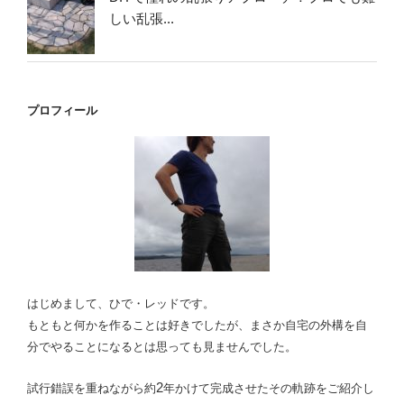
しい乱張...
プロフィール
はじめまして、ひで・レッドです。
もともと何かを作ることは好きでしたが、
まさか自宅の外構を自
分でやることになるとは思っても見ませんでした。
2
試行錯誤を重ねながら約
年かけて完成させたその軌跡をご紹介し