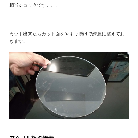
相当ショックです。。。
カット出来たらカット面をやすり掛けで綺麗に整えてお
きます。