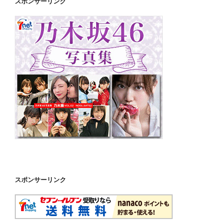
スポンサーリンク
スポンサーリンク