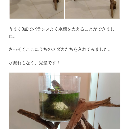
うまく3点でバランスよく水槽を支えることができまし
た。
さっそくここにうちのメダカたちを入れてみました。
水漏れもなく、完璧です！