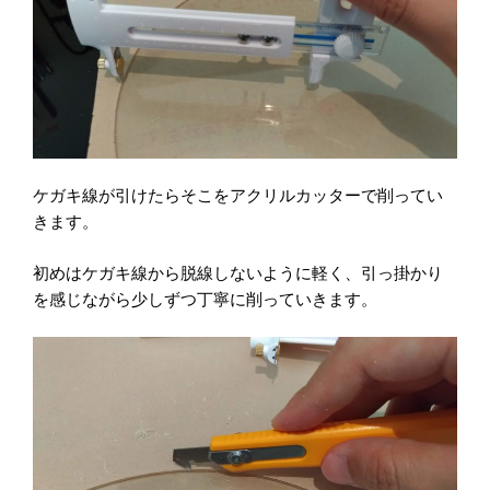
ケガキ線が引けたらそこをアクリルカッターで削ってい
きます。
初めはケガキ線から脱線しないように軽く、引っ掛かり
を感じながら少しずつ丁寧に削っていきます。