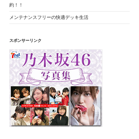
約！！
メンテナンスフリーの快適デッキ生活
スポンサーリンク