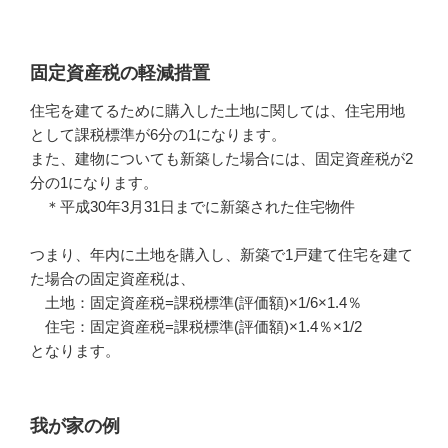
固定資産税の軽減措置
住宅を建てるために購入した土地に関しては、住宅用地
として課税標準が6分の1になります。
また、建物についても新築した場合には、固定資産税が2
分の1になります。
＊平成30年3月31日までに新築された住宅物件
つまり、年内に土地を購入し、新築で1戸建て住宅を建て
た場合の固定資産税は、
土地：固定資産税=課税標準(評価額)×1/6×1.4％
住宅：固定資産税=課税標準(評価額)×1.4％×1/2
となります。
我が家の例