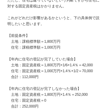
ただし、住宅は建っていないという判断ですから住宅に
対する固定資産税はかかりません。
これがどれだけ影響があるかというと、下の具体例で説
明したいと思います。
【前提条件】
土地：課税標準額＝1,800万円
住宅：課税標準額＝1,000万円
【年内に住宅の登記が完了していた場合】
土地：固定資産税＝1,800万円×1/6×1.4％＝42,000
住宅：固定資産税＝1,000万円×1.4％×1/2＝70,000
合計：112,000円
【年内に住宅の登記が完了しなかった場合】
土地：固定資産税＝1,800万円×1.4％＝252,000
住宅：固定資産税＝0
合計：252,000円