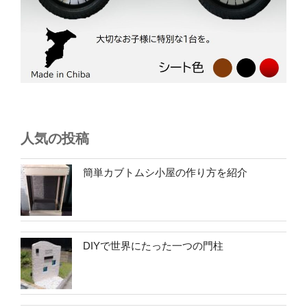
人気の投稿
簡単カブトムシ小屋の作り方を紹介
DIYで世界にたった一つの門柱