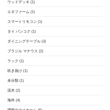
ウッドデッキ
(1)
エネファーム
(1)
スマートリモコン
(1)
タイ バンコク
(1)
ダイニングテーブル
(3)
ブラジル マナウス
(2)
ラック
(1)
吹き抜け
(1)
未分類
(1)
流木
(2)
海外
(4)
理想のマイホーム
(6)