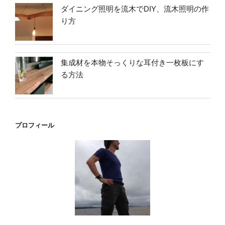
ダイニング照明を流木でDIY、流木照明の作
り方
集成材を本物そっくりな耳付き一枚板にす
る方法
プロフィール