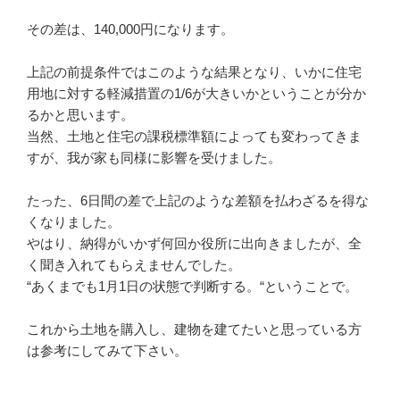
その差は、140,000円になります。
上記の前提条件ではこのような結果となり、いかに住宅
用地に対する軽減措置の1/6が大きいかということが分か
るかと思います。
当然、土地と住宅の課税標準額によっても変わってきま
すが、我が家も同様に影響を受けました。
たった、6日間の差で上記のような差額を払わざるを得な
くなりました。
やはり、納得がいかず何回か役所に出向きましたが、全
く聞き入れてもらえませんでした。
“あくまでも1月1日の状態で判断する。“ということで。
これから土地を購入し、建物を建てたいと思っている方
は参考にしてみて下さい。