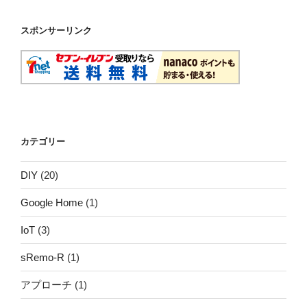
スポンサーリンク
カテゴリー
DIY
(20)
Google Home
(1)
IoT
(3)
sRemo-R
(1)
アプローチ
(1)