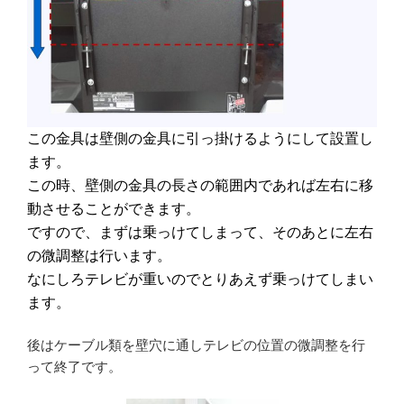
この金具は壁側の金具に引っ掛けるようにして設置し
ます。
この時、壁側の金具の長さの範囲内であれば左右に移
動させることができます。
ですので、まずは乗っけてしまって、そのあとに左右
の微調整は行います。
なにしろテレビが重いのでとりあえず乗っけてしまい
ます。
後はケーブル類を壁穴に通しテレビの位置の微調整を行
って終了です。