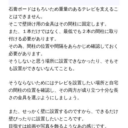
石膏ボードはもろいため重量のあるテレビを支えるこ
とはできません。
そこで壁掛け用の金具はその間柱に固定します。
また、１本だけではなく、最低でも２本の間柱に取り
付ける必要があります。
その為、間柱の位置や間隔をあらかじめ確認しておく
必要があります。
そうしないと思う場所に設置できなかったり、そもそ
も設置ができないなんてことも。
そうならないためにはテレビを設置したい場所と自宅
の間柱の位置を確認し、その両方が成り立つ十分な長
さの金具を選ぶようにしましょう。
また、せっかく壁に設置するのですから、できるだけ
壁ぴったりに設置したいところです。
目指すは絵画や写真を飾るようなあの感じです。