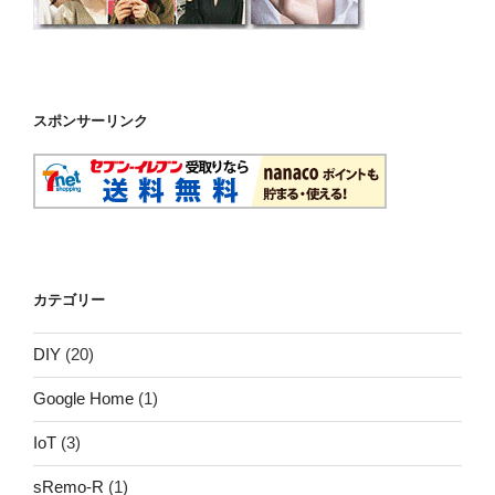
スポンサーリンク
カテゴリー
DIY
(20)
Google Home
(1)
IoT
(3)
sRemo-R
(1)