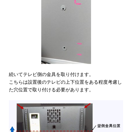
続いてテレビ側の金具を取り付けます。
こちらは設置後のテレビの上下位置をある程度考慮し
た穴位置で取り付ける必要があります。