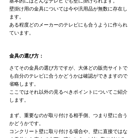
基本的にはどんなテレビでも壁に掛けられます。
壁掛け用の金具については今や汎用品が無数に存在し
ます。
ある程度どのメーカーのテレビにも合うように作られ
ています。
金具の選び方：
さてその金具の選び方ですが、大体どの販売サイトで
も自分のテレビに合うかどうかは確認ができますので
省略します。
ここではそれ以外の見るべきポイントについてご紹介
します。
まず、重要なのが取り付ける相手側、つまり壁に合う
かどうかです。
コンクリート壁に取り付ける場合や、壁に直接ではな