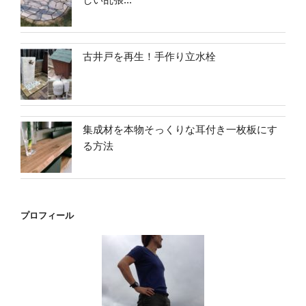
古井戸を再生！手作り立水栓
集成材を本物そっくりな耳付き一枚板にす
る方法
プロフィール