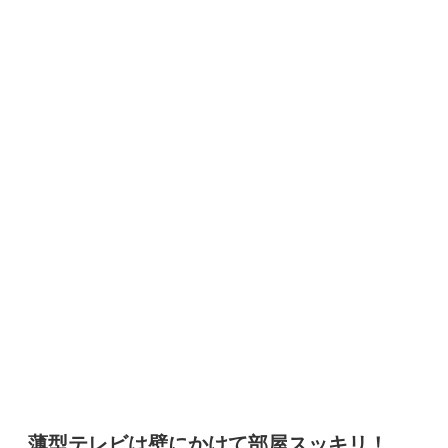
薄型テレビは壁にかけて部屋スッキリ！