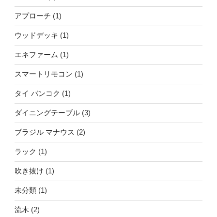
アプローチ
(1)
ウッドデッキ
(1)
エネファーム
(1)
スマートリモコン
(1)
タイ バンコク
(1)
ダイニングテーブル
(3)
ブラジル マナウス
(2)
ラック
(1)
吹き抜け
(1)
未分類
(1)
流木
(2)