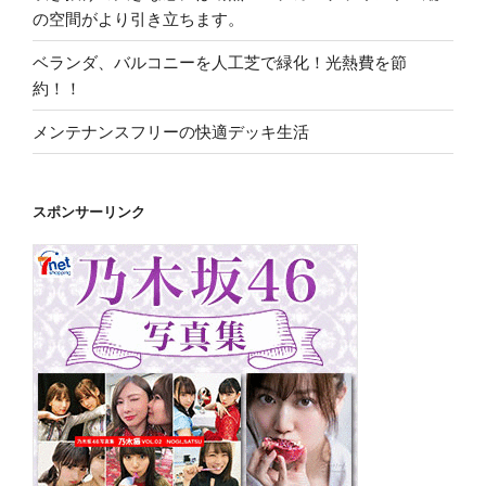
の空間がより引き立ちます。
ベランダ、バルコニーを人工芝で緑化！光熱費を節
約！！
メンテナンスフリーの快適デッキ生活
スポンサーリンク