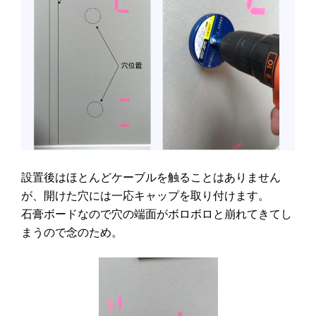
設置後はほとんどケーブルを触ることはありません
が、開けた穴には一応キャップを取り付けます。
石膏ボードなので穴の端面がボロボロと崩れてきてし
まうので念のため。