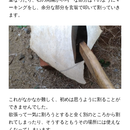
ーキングをし、余分な部分を玄翁で叩いて割っていき
ます。
これがなかなか難しく、初めは思うように割ることが
できませんでした。
欲張って一気に割ろうとすると全く別のところから割
れてしまったり、そうするともうその場所には使えな
くなってしまいます。