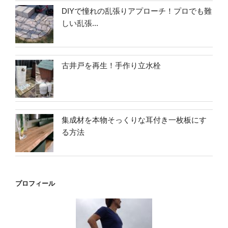
DIYで憧れの乱張りアプローチ！プロでも難
しい乱張...
古井戸を再生！手作り立水栓
集成材を本物そっくりな耳付き一枚板にす
る方法
プロフィール