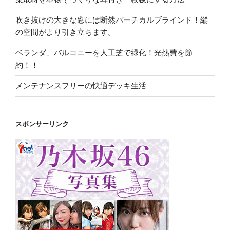
吹き抜けの大きな窓には断然バーチカルブラインド！縦
の空間がより引き立ちます。
ベランダ、バルコニーを人工芝で緑化！光熱費を節
約！！
メンテナンスフリーの快適デッキ生活
スポンサーリンク