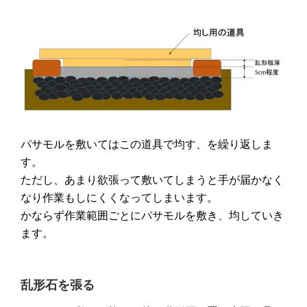
パサモルを敷いてはこの道具で均す、を繰り返しま
す。
ただし、
あまり欲張って敷いてしまうと手が届かなく
なり作業もしにくくなってしまいます。
かならず作業範囲ごとにパサモルを敷き、均していき
ます。
乱形石を張る