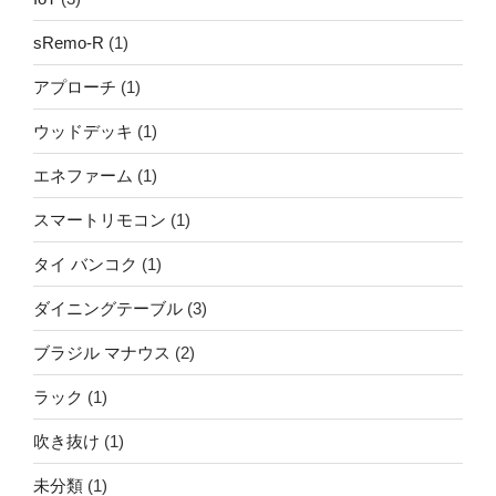
sRemo-R
(1)
アプローチ
(1)
ウッドデッキ
(1)
エネファーム
(1)
スマートリモコン
(1)
タイ バンコク
(1)
ダイニングテーブル
(3)
ブラジル マナウス
(2)
ラック
(1)
吹き抜け
(1)
未分類
(1)