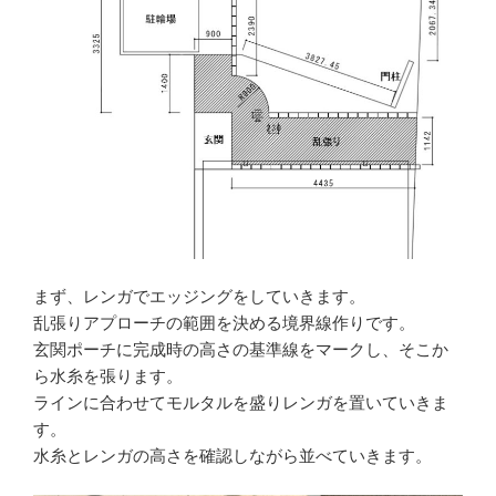
まず、レンガでエッジングをしていきます。
乱張りアプローチの範囲を決める境界線作りです。
玄関ポーチに完成時の高さの基準線をマークし、そこか
ら水糸を張ります。
ラインに合わせてモルタルを盛りレンガを置いていきま
す。
水糸とレンガの高さを確認しながら並べていきます。