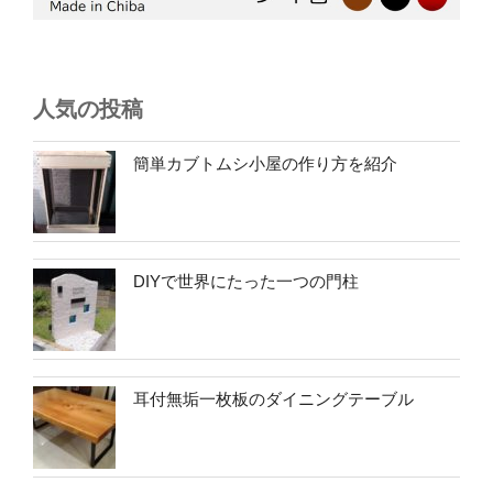
人気の投稿
簡単カブトムシ小屋の作り方を紹介
DIYで世界にたった一つの門柱
耳付無垢一枚板のダイニングテーブル