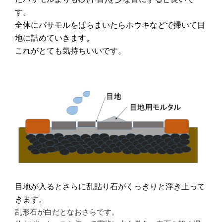
す。
全体にパサモルをばらまいたらホウキなどで掃いて目
地に詰めていきます。
これがとても気持ちいいです。
目地が入るとさらに乱貼り石がくっきりと浮き上って
きます。
乱形石が白だとなおさらです。