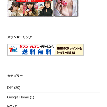
スポンサーリンク
カテゴリー
DIY
(20)
Google Home
(1)
IoT
(3)